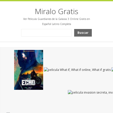
Miralo Gratis
Ver Pelicula Guardianes de la Galaxia 3 Online Gratis en
Español Latino Completa
Buscar