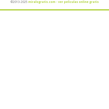
©2013-2025
miralogratis.com - ver peliculas online gratis