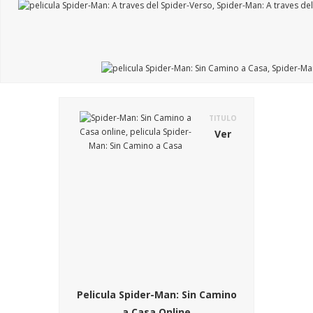
TITULO
Ver
Pelicula Spider-Man: Sin Camino
a Casa Online