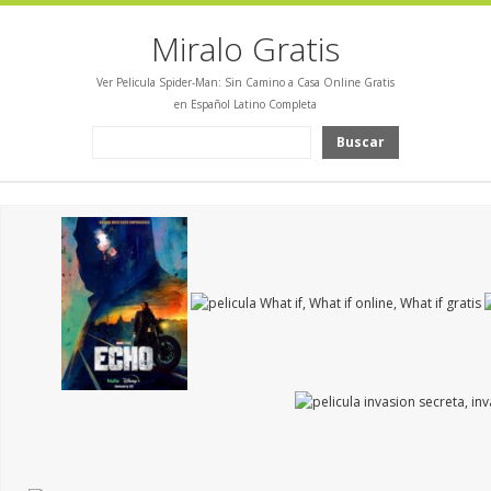
Miralo Gratis
Ver Pelicula Spider-Man: Sin Camino a Casa Online Gratis
en Español Latino Completa
Buscar