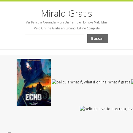
Miralo Gratis
Ver Pelicula Alexander y un Dia Terrible Horrible Malo Muy
Malo Online Gratis en Español Latino Completa
Buscar