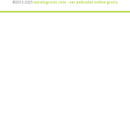
©2013-2025
miralogratis.com - ver peliculas online gratis