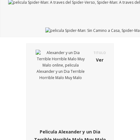
TITULO
Ver
Pelicula Alexander y un Dia
Terrible Horrible Malo Muy Malo