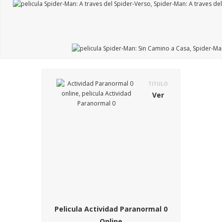
TITULO
Ver
Pelicula Actividad Paranormal 0
Online