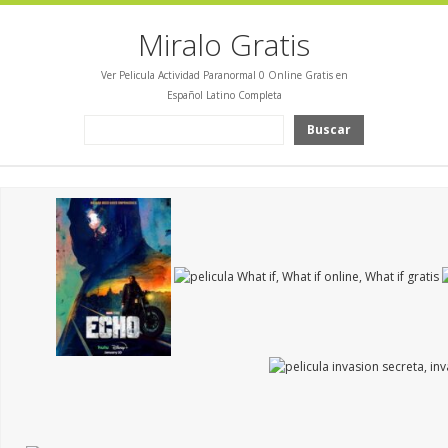
Miralo Gratis
Ver Pelicula Actividad Paranormal 0 Online Gratis en
Español Latino Completa
Buscar