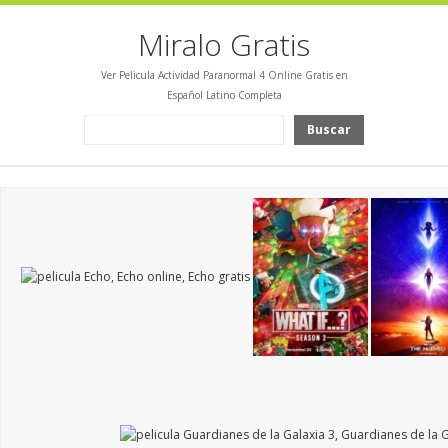
Miralo Gratis
Ver Pelicula Actividad Paranormal 4 Online Gratis en
Español Latino Completa
Buscar