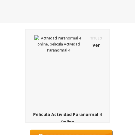
TITULO
Ver
Pelicula Actividad Paranormal 4
Online
SINOPSIS
La pelicula Actividad Paranormal 4