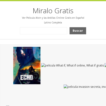
Miralo Gratis
Ver Pelicula Alvin y las Ardillas Online Gratis en Español
Latino Completa
Buscar