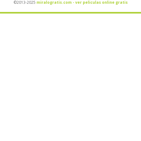
©2013-2025
miralogratis.com - ver peliculas online gratis