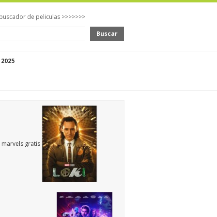
buscador de peliculas >>>>>>>
Buscar
 2025