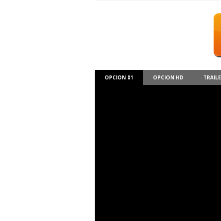
OPCION 01
OPCION HD
TRAIL