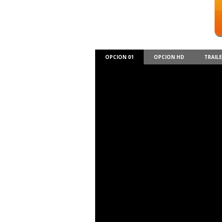
OPCION 01
OPCION HD
TRAIL