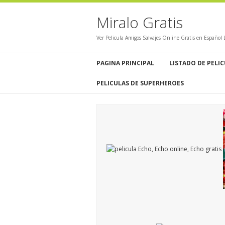
Miralo Gratis
Ver Pelicula Amigos Salvajes Online Gratis en Español
PAGINA PRINCIPAL
LISTADO DE PELI
PELICULAS DE SUPERHEROES