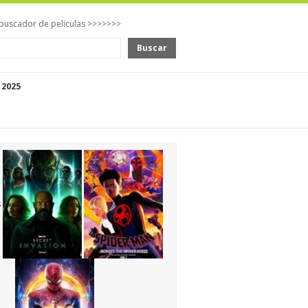
buscador de peliculas >>>>>>>
Buscar
 2025