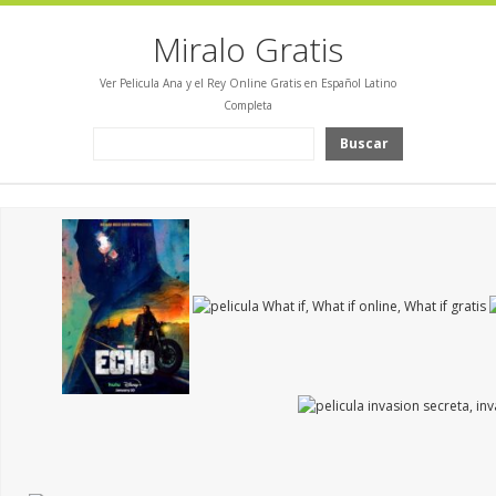
Miralo Gratis
Ver Pelicula Ana y el Rey Online Gratis en Español Latino
Completa
Buscar