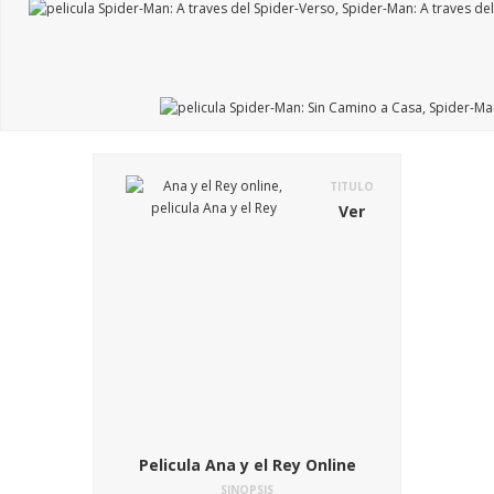
TITULO
Ver
Pelicula Ana y el Rey Online
SINOPSIS