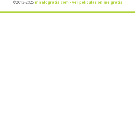
©2013-2025
miralogratis.com - ver peliculas online gratis