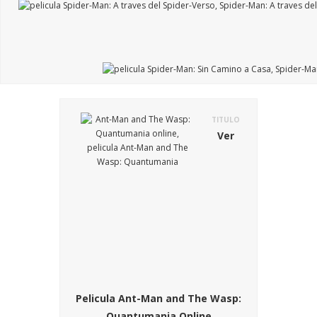
TITULO
Ver
Pelicula Ant-Man and The Wasp:
Quantumania Online