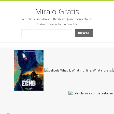
Miralo Gratis
Ver Pelicula Ant-Man and The Wasp: Quantumania Online
Gratis en Español Latino Completa
Buscar