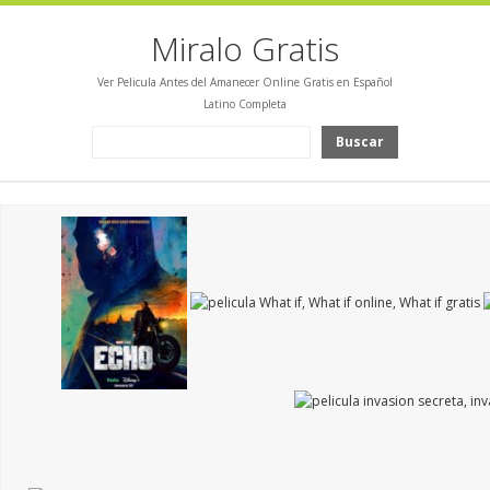
Miralo Gratis
Ver Pelicula Antes del Amanecer Online Gratis en Español
Latino Completa
Buscar