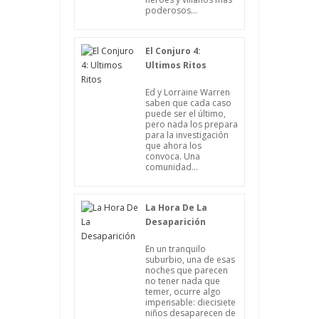
poderosos...
El Conjuro 4:
Ultimos Ritos
Ed y Lorraine Warren
saben que cada caso
puede ser el último,
pero nada los prepara
para la investigación
que ahora los
convoca. Una
comunidad...
La Hora De La
Desaparición
En un tranquilo
suburbio, una de esas
noches que parecen
no tener nada que
temer, ocurre algo
impensable: diecisiete
niños desaparecen de