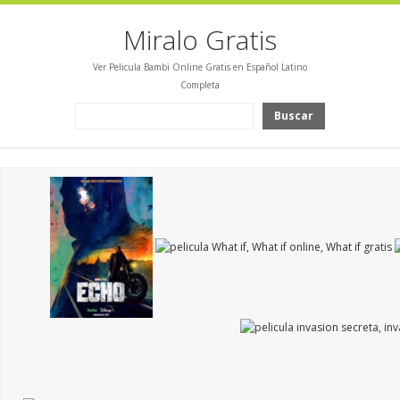
Miralo Gratis
Ver Pelicula Bambi Online Gratis en Español Latino
Completa
Buscar