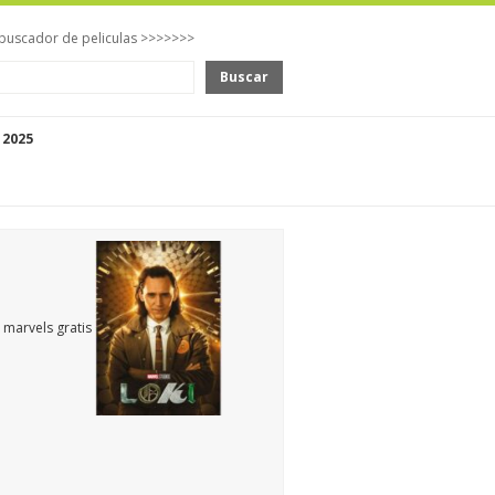
buscador de peliculas >>>>>>>
Buscar
 2025