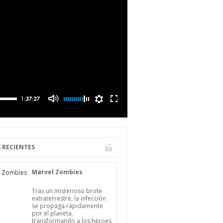
 RECIENTES
Marvel Zombies
Tras un misterioso brote
extraterrestre, la infección
se propaga rápidamente
por el planeta,
transformando a los héroes