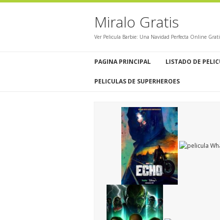
Miralo Gratis
Ver Pelicula Barbie: Una Navidad Perfecta Online Grat
PAGINA PRINCIPAL
LISTADO DE PELI
PELICULAS DE SUPERHEROES