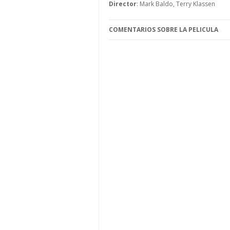
Director
: Mark Baldo, Terry Klassen
COMENTARIOS SOBRE LA PELICULA