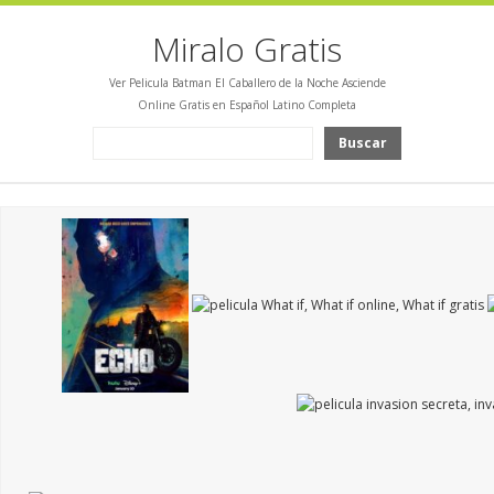
Miralo Gratis
Ver Pelicula Batman El Caballero de la Noche Asciende
Online Gratis en Español Latino Completa
Buscar