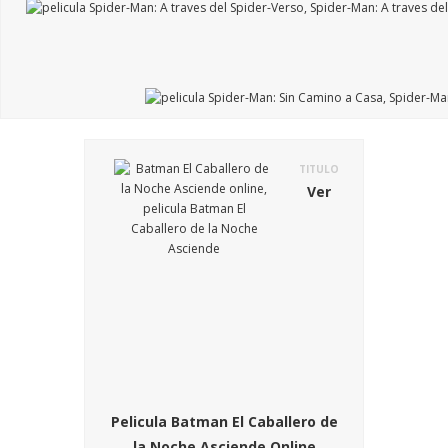
TITULO
Ver
Pelicula Batman El Caballero de
la Noche Asciende Online