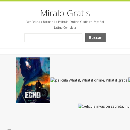
Miralo Gratis
Ver Pelicula Batman La Pelicula Online Gratis en Español
Latino Completa
Buscar