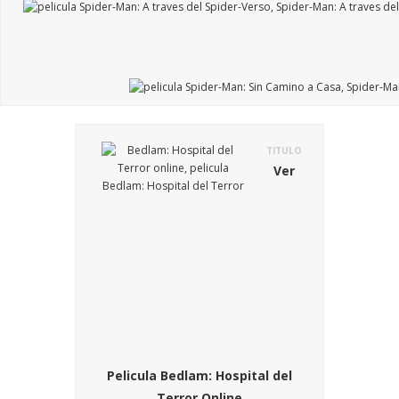
TITULO
Ver
Pelicula Bedlam: Hospital del
Terror Online