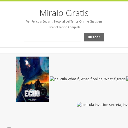
Miralo Gratis
Ver Pelicula Bedlam: Hospital del Terror Online Gratis en
Español Latino Completa
Buscar