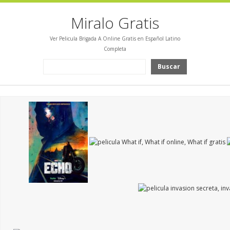
Miralo Gratis
Ver Pelicula Brigada A Online Gratis en Español Latino
Completa
Buscar