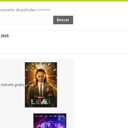
buscador de peliculas >>>>>>>
Buscar
 2025