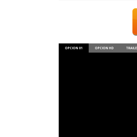
OPCION 01
OPCION HD
TRAIL