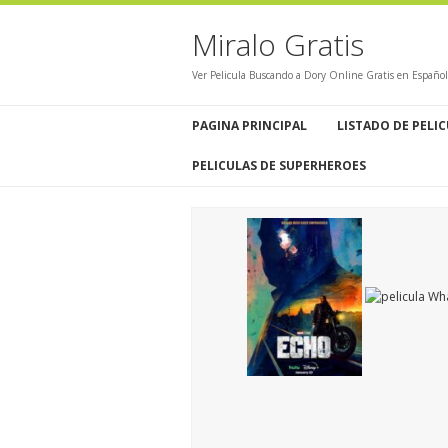
Miralo Gratis
Ver Pelicula Buscando a Dory Online Gratis en Españo
PAGINA PRINCIPAL
LISTADO DE PELI
PELICULAS DE SUPERHEROES