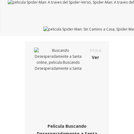
TITULO
Ver
Pelicula Buscando
Desesperadamente a Santa