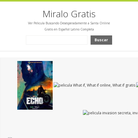
Miralo Gratis
Ver Pelicula Buscando Desesperadamente a Santa Online
Gratis en Español Latino Completa
Buscar