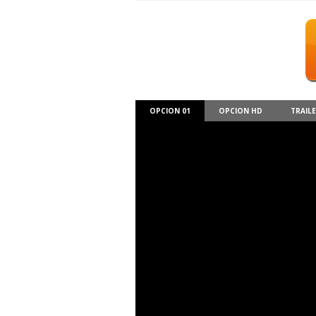
OPCION 01
OPCION HD
TRAIL