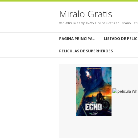
Miralo Gratis
Ver Pelicula Camp X-Ray Online Gratis en Español Lat
PAGINA PRINCIPAL
LISTADO DE PELI
PELICULAS DE SUPERHEROES