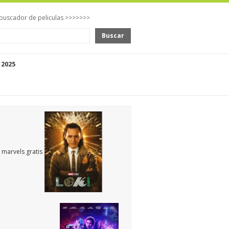
buscador de peliculas >>>>>>>
Buscar
 2025