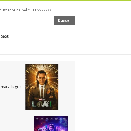
buscador de peliculas >>>>>>>
Buscar
 2025