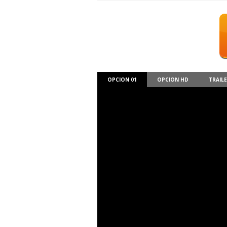
OPCION 01
OPCION HD
TRAIL