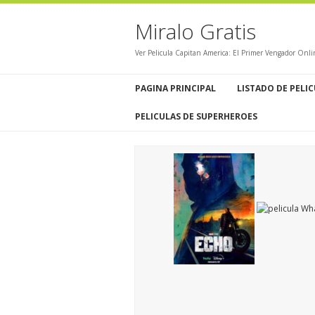
Miralo Gratis
Ver Pelicula Capitan America: El Primer Vengador Onli
PAGINA PRINCIPAL
LISTADO DE PELI
PELICULAS DE SUPERHEROES