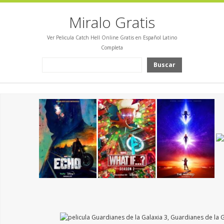
Miralo Gratis
Ver Pelicula Catch Hell Online Gratis en Español Latino
Completa
Buscar