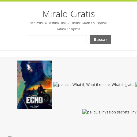
Miralo Gratis
Ver Pelicula Destino Final 2 Online Gratis en Español
Latino Completa
Buscar