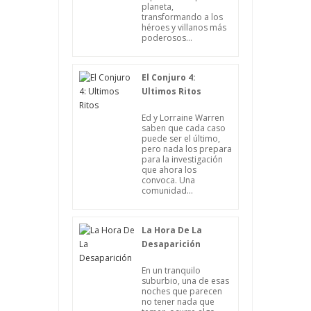
planeta,
transformando a los
héroes y villanos más
poderosos...
El Conjuro 4:
Ultimos Ritos
Ed y Lorraine Warren
saben que cada caso
puede ser el último,
pero nada los prepara
para la investigación
que ahora los
convoca. Una
comunidad...
La Hora De La
Desaparición
En un tranquilo
suburbio, una de esas
noches que parecen
no tener nada que