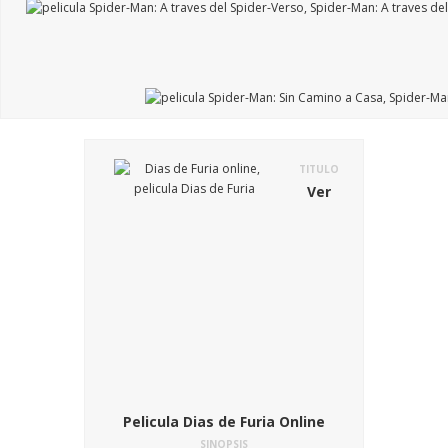
TITULO
Ver
Pelicula Dias de Furia Online
SINOPSIS