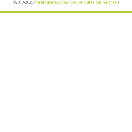
©2013-2025
miralogratis.com - ver peliculas online gratis