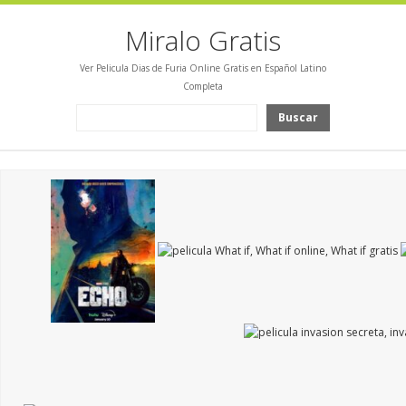
Miralo Gratis
Ver Pelicula Dias de Furia Online Gratis en Español Latino
Completa
Buscar