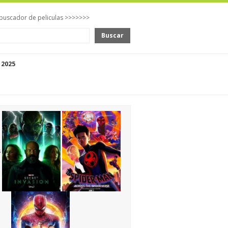
buscador de peliculas >>>>>>>
Buscar
 2025