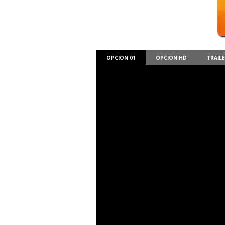
OPCION 01
OPCION HD
TRAIL