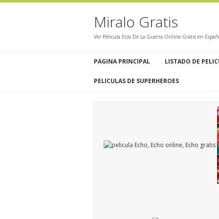
Miralo Gratis
Ver Pelicula Ecos De La Guerra Online Gratis en Españ
PAGINA PRINCIPAL
LISTADO DE PELI
PELICULAS DE SUPERHEROES