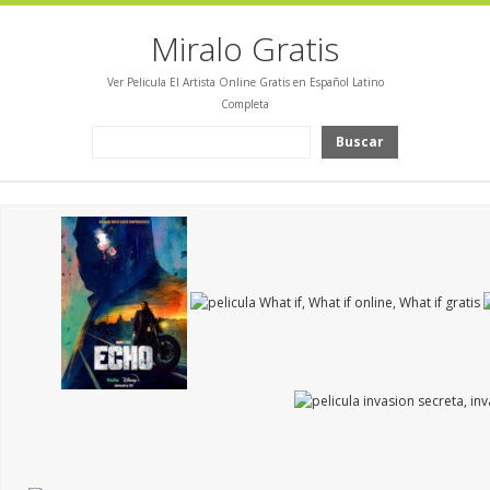
Miralo Gratis
Ver Pelicula El Artista Online Gratis en Español Latino
Completa
Buscar