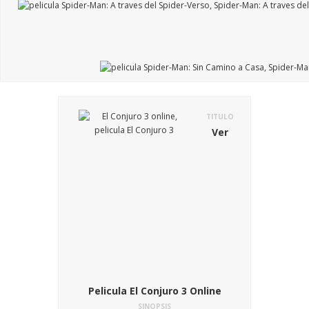
TITULO
Ver
Pelicula El Conjuro 3 Online
SINOPSIS