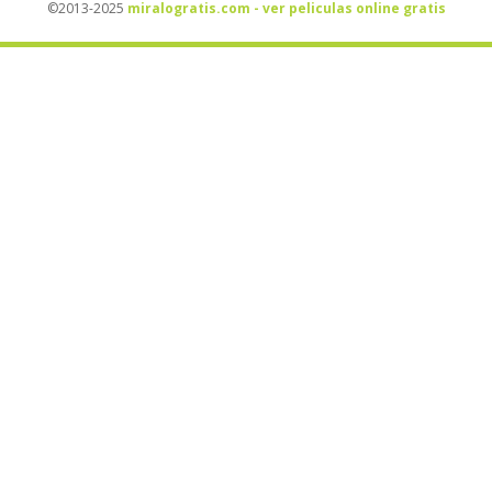
©2013-2025
miralogratis.com - ver peliculas online gratis