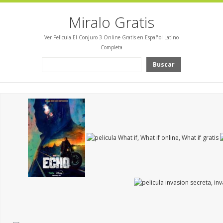
Miralo Gratis
Ver Pelicula El Conjuro 3 Online Gratis en Español Latino
Completa
Buscar