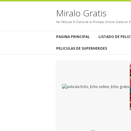
Miralo Gratis
Ver Pelicula El Diario de la Princesa Online Gratis en
PAGINA PRINCIPAL
LISTADO DE PELI
PELICULAS DE SUPERHEROES