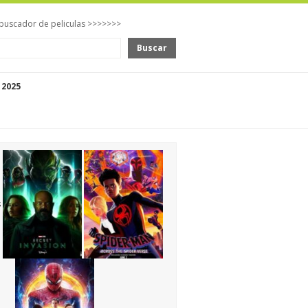
buscador de peliculas >>>>>>>
Buscar
 2025