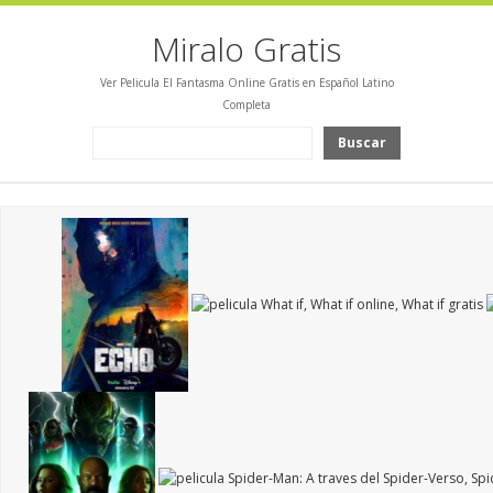
Miralo Gratis
Ver Pelicula El Fantasma Online Gratis en Español Latino
Completa
Buscar