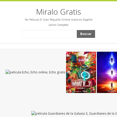
Miralo Gratis
Ver Pelicula El Gran Pequeño Online Gratis en Español
Latino Completa
Buscar