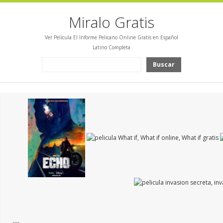
Miralo Gratis
Ver Pelicula El Informe Pelicano Online Gratis en Español
Latino Completa
Buscar