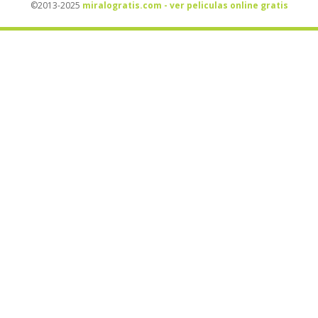
©2013-2025
miralogratis.com - ver peliculas online gratis