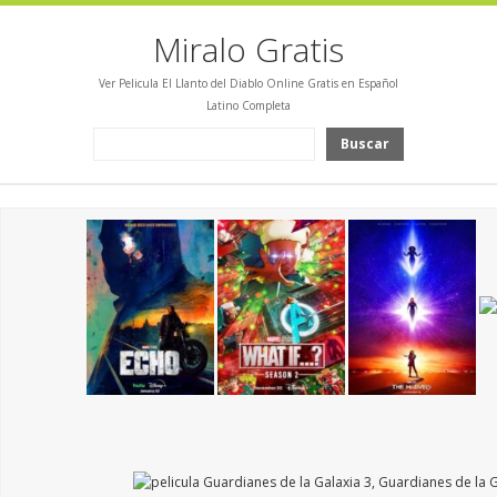
Miralo Gratis
Ver Pelicula El Llanto del Diablo Online Gratis en Español
Latino Completa
Buscar