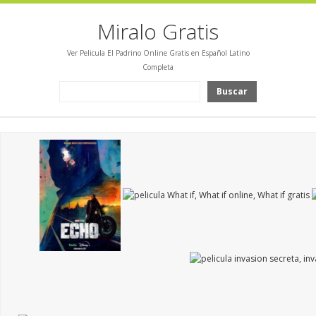
Miralo Gratis
Ver Pelicula El Padrino Online Gratis en Español Latino
Completa
Buscar