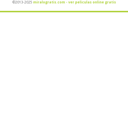
©2013-2025
miralogratis.com - ver peliculas online gratis