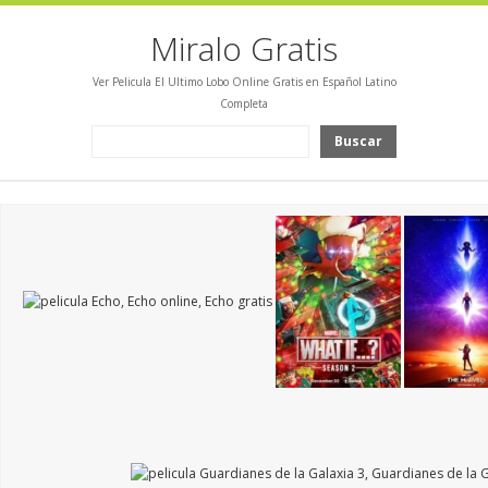
Miralo Gratis
Ver Pelicula El Ultimo Lobo Online Gratis en Español Latino
Completa
Buscar