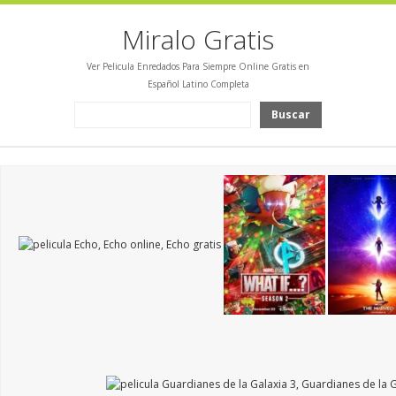
Miralo Gratis
Ver Pelicula Enredados Para Siempre Online Gratis en
Español Latino Completa
Buscar