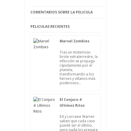
COMENTARIOS SOBRE LA PELICULA
PELICULAS RECIENTES
Marvel Zombies
Tras un misterioso
brote extraterrestre, la
infección se propaga
rápidamente por el
planeta,
transformando a los
héroes y villanos más
poderosos...
El Conjuro 4:
Ultimos Ritos
Ed y Lorraine Warren
saben que cada caso
puede ser el último,
pero nada los prepara