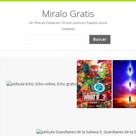
Miralo Gratis
Ver Pelicula Extraccion Online Gratis en Español Latino
Completa
Buscar