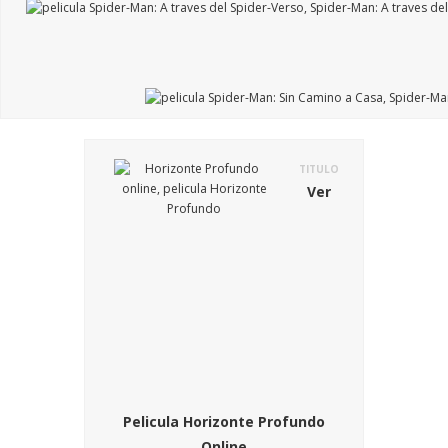
TITULO
Ver
Pelicula Horizonte Profundo
Online