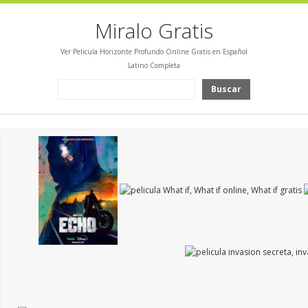
Miralo Gratis
Ver Pelicula Horizonte Profundo Online Gratis en Español
Latino Completa
Buscar