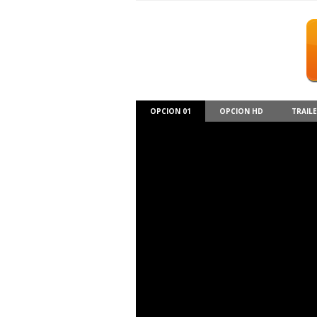
OPCION 01
OPCION HD
TRAIL