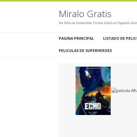
Miralo Gratis
Ver Pelicula Irreversible Online Gratis en Español Lat
PAGINA PRINCIPAL
LISTADO DE PELI
PELICULAS DE SUPERHEROES