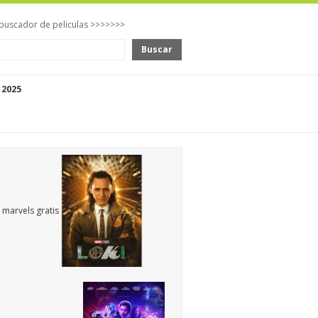
buscador de peliculas >>>>>>>
Buscar
 2025