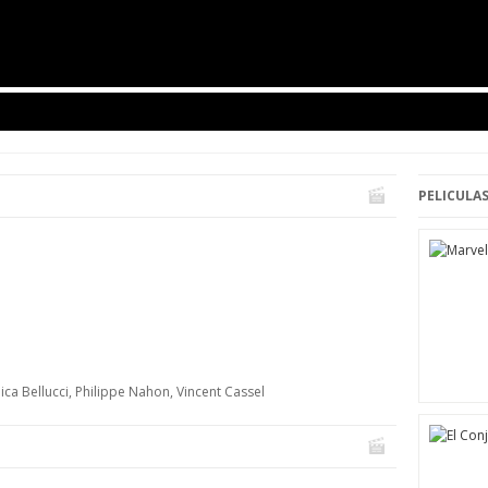
PELICULAS
nica Bellucci, Philippe Nahon, Vincent Cassel