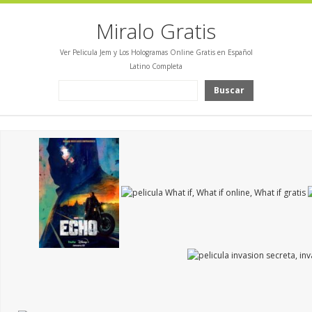
Miralo Gratis
Ver Pelicula Jem y Los Hologramas Online Gratis en Español
Latino Completa
Buscar