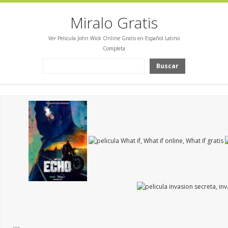
Miralo Gratis
Ver Pelicula John Wick Online Gratis en Español Latino
Completa
Buscar