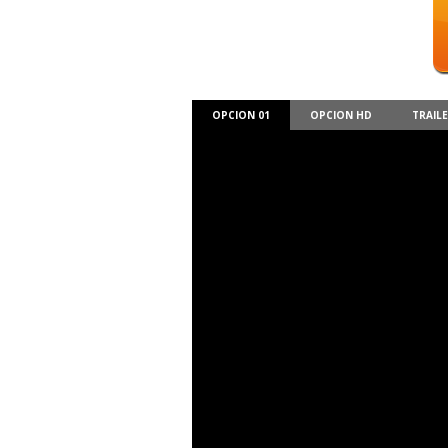
OPCION 01
OPCION HD
TRAIL