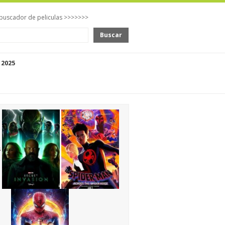
buscador de peliculas >>>>>>>
Buscar
 2025