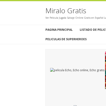
Miralo Gratis
Ver Pelicula Jugada Salvaje Online Gratis en Español 
PAGINA PRINCIPAL
LISTADO DE PELI
PELICULAS DE SUPERHEROES