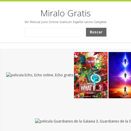
Miralo Gratis
Ver Pelicula Juno Online Gratis en Español Latino Completa
Buscar