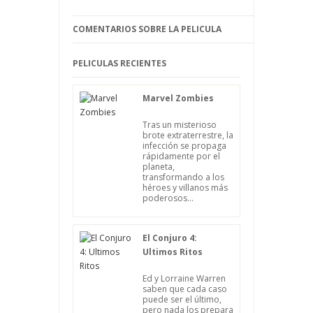
COMENTARIOS SOBRE LA PELICULA
PELICULAS RECIENTES
Marvel Zombies
Tras un misterioso
brote extraterrestre, la
infección se propaga
rápidamente por el
planeta,
transformando a los
héroes y villanos más
poderosos...
El Conjuro 4:
Ultimos Ritos
Ed y Lorraine Warren
saben que cada caso
puede ser el último,
pero nada los prepara