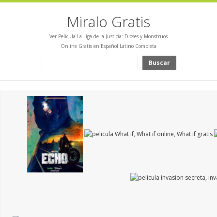
Miralo Gratis
Ver Pelicula La Liga de la Justicia: Dioses y Monstruos
Online Gratis en Español Latino Completa
Buscar