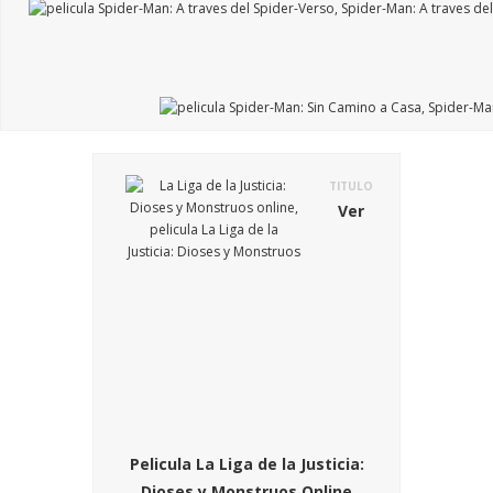
TITULO
Ver
Pelicula La Liga de la Justicia:
Dioses y Monstruos Online