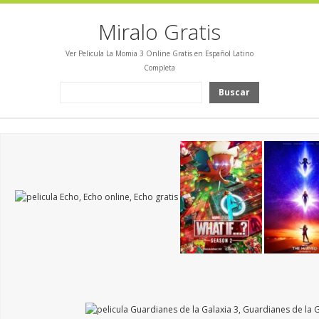
Miralo Gratis
Ver Pelicula La Momia 3 Online Gratis en Español Latino
Completa
Buscar