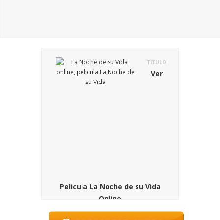
TITULO
Ver
Pelicula La Noche de su Vida
Online
SINOPSIS
En la pelicula La Noche de su Vida