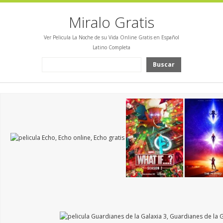
Miralo Gratis
Ver Pelicula La Noche de su Vida Online Gratis en Español
Latino Completa
Buscar