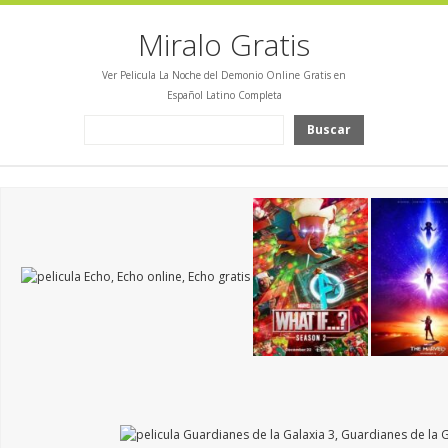
Miralo Gratis
Ver Pelicula La Noche del Demonio Online Gratis en
Español Latino Completa
Buscar