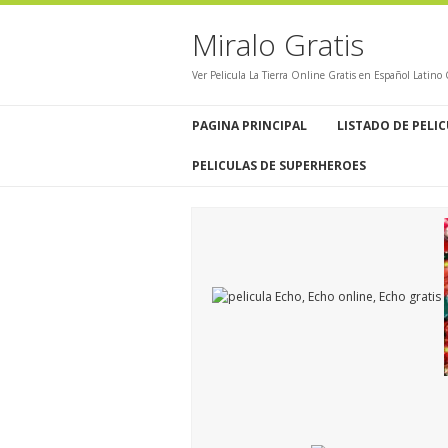
Miralo Gratis
Ver Pelicula La Tierra Online Gratis en Español Latino
PAGINA PRINCIPAL
LISTADO DE PELI
PELICULAS DE SUPERHEROES