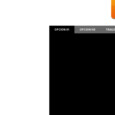
OPCION 01
OPCION HD
TRAIL