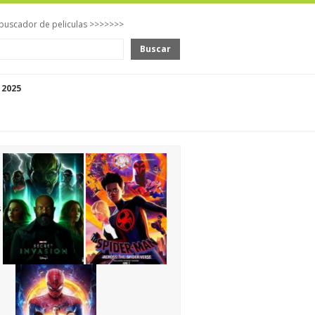
buscador de peliculas >>>>>>>
Buscar
 2025