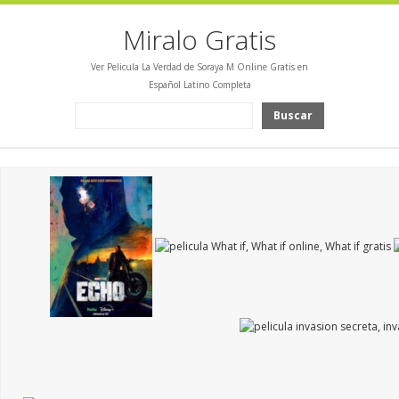
Miralo Gratis
Ver Pelicula La Verdad de Soraya M Online Gratis en
Español Latino Completa
Buscar