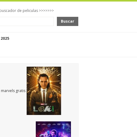
buscador de peliculas >>>>>>>
Buscar
 2025