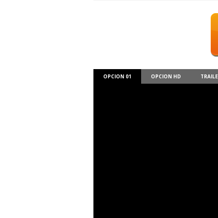
OPCION 01
OPCION HD
TRAIL