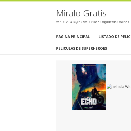
Miralo Gratis
Ver Pelicula Layer Cake: Crimen Organizado Online Gr
PAGINA PRINCIPAL
LISTADO DE PELI
PELICULAS DE SUPERHEROES