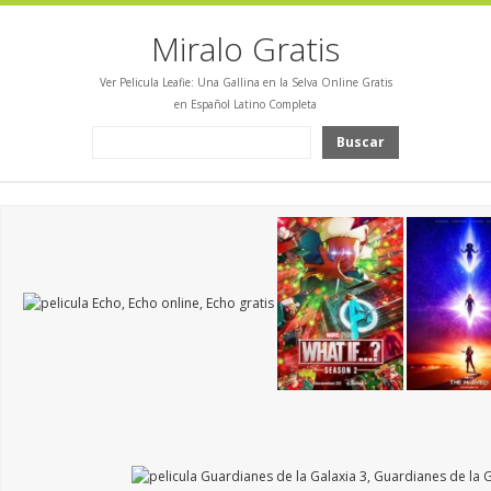
Miralo Gratis
Ver Pelicula Leafie: Una Gallina en la Selva Online Gratis
en Español Latino Completa
Buscar