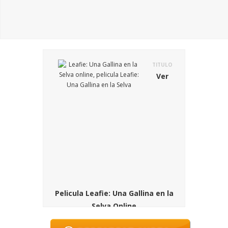
TITULO
Ver
Pelicula Leafie: Una Gallina en la
Selva Online
SINOPSIS
En la pelicula Leafie: Una Gallina en la